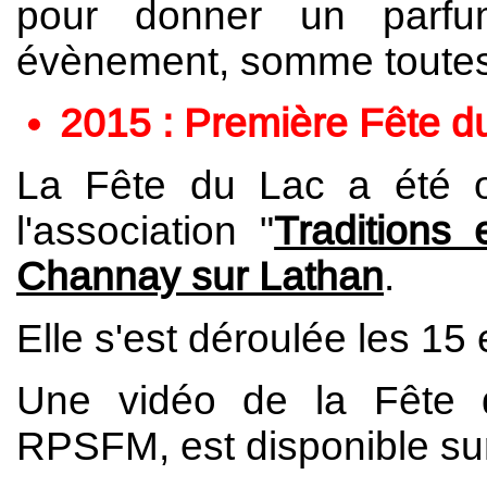
pour donner un parf
évènement, somme toutes,
2015 : Première Fête du
La Fête du Lac a été o
l'association "
Traditions 
Channay sur Lathan
.
Elle s'est déroulée les 15
Une vidéo de la Fête 
RPSFM, est disponible su