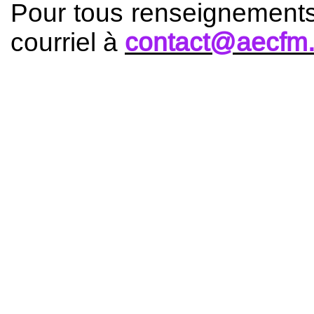
Pour tous renseignements 
courriel à
contact@aecfm.fr