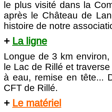
le plus visité dans la 
après le Château de Lan
histoire de notre associati
La ligne
Longue de 3 km environ, l
le Lac de Rillé et traverse
à eau, remise en tête... 
CFT de Rillé.
Le matériel