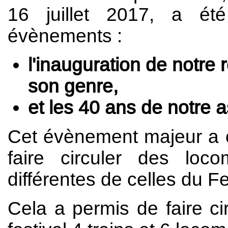
16 juillet 2017, a ét
évènements :
l'inauguration de notre 
son genre,
et les 40 ans de notre a
Cet évènement majeur a é
faire circuler des loco
différentes de celles du F
Cela a permis de faire ci