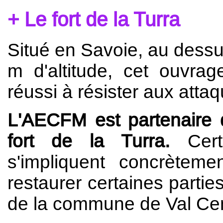
Le fort de la Turra
Situé en Savoie, au dessu
m d'altitude, cet ouvrage
réussi à résister aux attaq
L'AECFM est partenaire d
fort de la Turra.
Cert
s'impliquent concrètem
restaurer certaines parties
de la commune de Val Cen