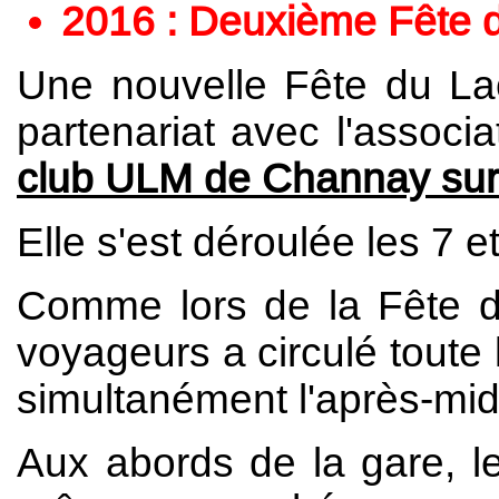
2016 : Deuxième Fête d
Une nouvelle Fête du Lac
partenariat avec l'associa
club ULM de Channay sur
Elle s'est déroulée les 7 e
Comme lors de la Fête d
voyageurs a circulé toute l
simultanément l'après-mid
Aux abords de la gare, le