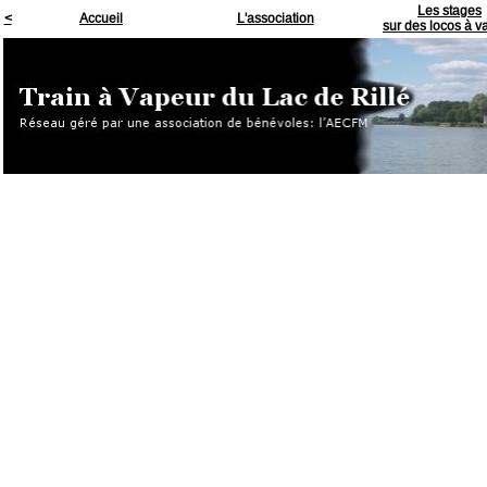
Les stages
<
Accueil
L'association
sur des locos à v