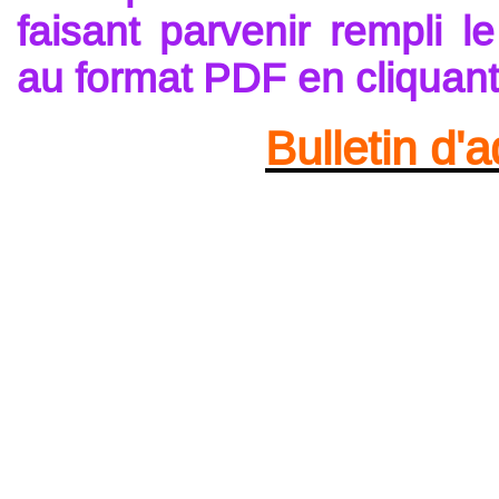
faisant parvenir rempli l
au format PDF en cliquant 
Bulletin d