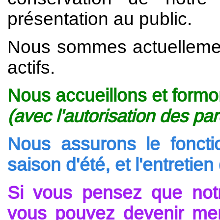
présentation au public.
Nous sommes actuellemen
actifs.
Nous accueillons et formo
(avec l'autorisation des par
Nous assurons le foncti
saison d'été, et l'entretien
Si vous pensez que notr
vous pouvez devenir mem