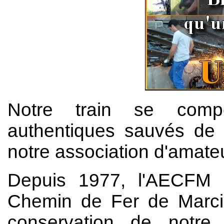
Notre train se comp
authentiques sauvés de l
notre association d'amate
Depuis 1977, l'AECFM (A
Chemin de Fer de Marcill
conservation de notre 